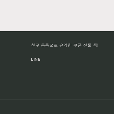
친구 등록으로 유익한 쿠폰 선물 중!
LINE