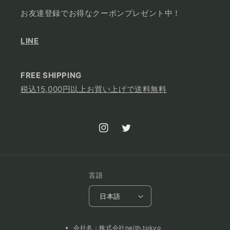
お友達登録でお得なクーポンプレゼント中！
LINE
FREE SHIPPING
税込15,000円以上お買い上げで送料無料
Instagram
Twitter
言語
日本語
会社名：株式会社neith.tokyo