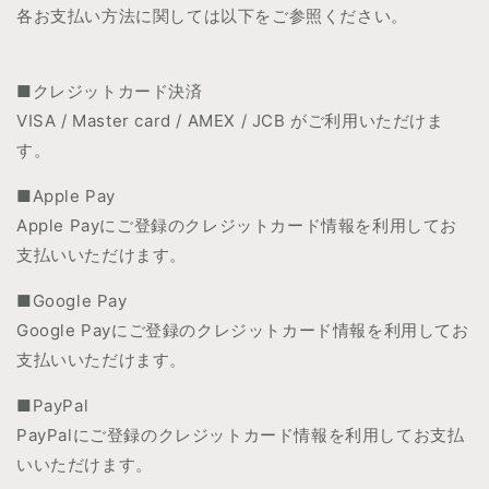
各お支払い方法に関しては以下をご参照ください。
■クレジットカード決済
VISA / Master card / AMEX / JCB
がご利用いただけま
す。
■
Apple Pay
Apple Payにご登録のクレジットカード情報を利用してお
支払いいただけます。
■
Google Pay
Google Payにご登録のクレジットカード情報を利用してお
支払いいただけます。
■
PayPal
PayPalにご登録のクレジットカード情報を利用してお支払
いいただけます。