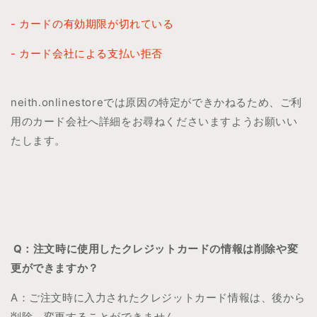
- カードの有効期限が切れている
- カード会社による支払い拒否
neith.onlinestoreでは原因の特定ができかねるため、ご利
用のカード会社へ詳細をお尋ねくださいますようお願いい
たします。
Q：注文時に使用したクレジットカードの情報は削除や変
更ができますか？
A：ご注文時に入力されたクレジットカード情報は、後から
削除、変更することができません。