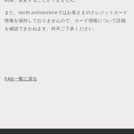
また、neith.onlinestoreではお客さまのクレジットカード
情報を保持しておりませんので、カード情報について詳細
を確認できかねます。何卒ご了承ください。
FAQ一覧に戻る