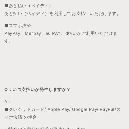
■あと払い（ペイディ）
あと払い（ペイディ）を利用してお支払いいただけます。
■スマホ決済
PayPay、Merpay、au PAY、d払いがご利用いただけま
す。
Q：
いつ支払いが発生しますか？
A：
■クレジットカード/
Apple Pay/
Google Pay/
PayPal/ス
マホ決済 の場合