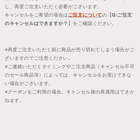
し、再度ご注文いただく必要がございます。
キャンセルをご希望の場合は
ご注文について
の【
Q:ご注文
のキャンセルはできますか？
】をご確認ください。
※再度ご注文いただく前に商品が売り切れてしまう場合がご
ざいますのでご注意ください。
※ご連絡いただくタイミングやご注文商品（キャンセル不可
のセール商品等）によっては、キャンセルをお受けできな
い場合がございます。
※クーポンをご利用の場合、キャンセル後の再適用はできか
ねます。