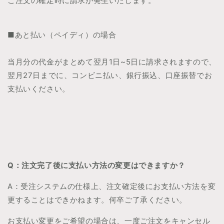
ご注文の確定時に請求が発生いたします。
■
あと払い（ペイディ）の場合
当月分の代金がまとめて翌月1日~5日に請求されますので、
翌月27日までに、コンビニ払い、銀行振込、口座振替でお
支払いください。
Q：注文完了後に支払い方法の変更はできますか？
A：受注システムの仕様上、注文確定後にお支払い方法を変
更することはでき
かねます。何卒ご了承ください。
お支払い変更をご希望の場合は、一度ご注文をキャンセル