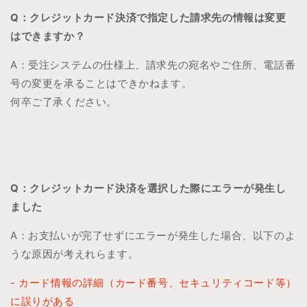
Q：
クレジットカード決済で指定した請求先の情報は変更
はできますか？
A：受注システムの仕様上、請求先の宛名やご住所、電話番
号の変更を承ることはできかねます。
何卒ご了承ください。
Q：クレジットカード決済を選択した際にエラーが発生し
ました
A：お支払いが完了せずにエラーが発生した場合、以下のよ
うな原因が考えれらます。
- カード情報の詳細（カード番号、セキュリティコード等）
に誤りがある