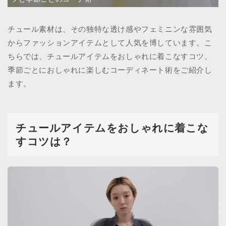
チュール素材は、その独特な透け感やフェミニンな雰囲気
からファッションアイテムとして人気を博しています。こ
ちらでは、チュールアイテムをおしゃれに着こなすコツ、
季節ごとにおしゃれに楽しむコーディネート術をご紹介し
ます。
チュールアイテムをおしゃれに着こな
すコツは？