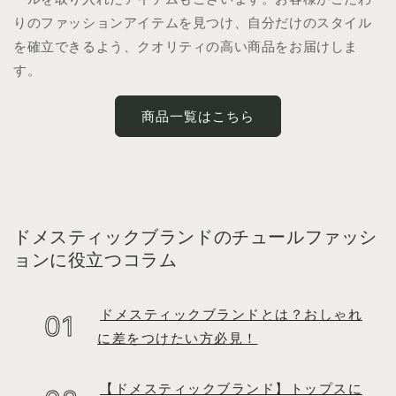
りのファッションアイテムを見つけ、自分だけのスタイル
を確立できるよう、クオリティの高い商品をお届けしま
す。
商品一覧はこちら
ドメスティックブランドのチュールファッシ
ョンに役立つコラム
ドメスティックブランドとは？おしゃれ
に差をつけたい方必見！
【ドメスティックブランド】トップスに