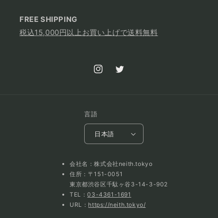
FREE SHIPPING
税込15,000円以上お買い上げで送料無料
Instagram
Twitter
言語
日本語
会社名：株式会社neith.tokyo
住所：〒151-0051
東京都渋谷区千駄ヶ谷3-14-3-902
TEL：
03-4361-1691
URL：
https://neith.tokyo/