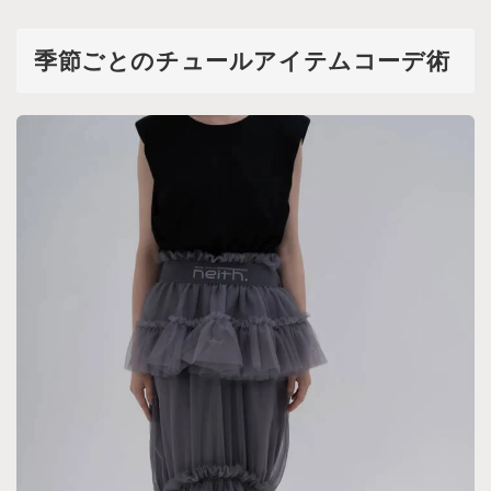
季節ごとのチュールアイテムコーデ術