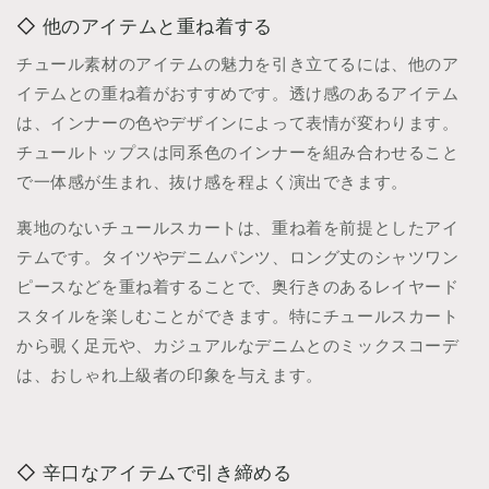
他のアイテムと重ね着する
チュール素材のアイテムの魅力を引き立てるには、他のア
イテムとの重ね着がおすすめです。透け感のあるアイテム
は、インナーの色やデザインによって表情が変わります。
チュールトップスは同系色のインナーを組み合わせること
で一体感が生まれ、抜け感を程よく演出できます。
裏地のないチュールスカートは、重ね着を前提としたアイ
テムです。タイツやデニムパンツ、ロング丈のシャツワン
ピースなどを重ね着することで、奥行きのあるレイヤード
スタイルを楽しむことができます。特にチュールスカート
から覗く足元や、カジュアルなデニムとのミックスコーデ
は、おしゃれ上級者の印象を与えます。
辛口なアイテムで引き締める