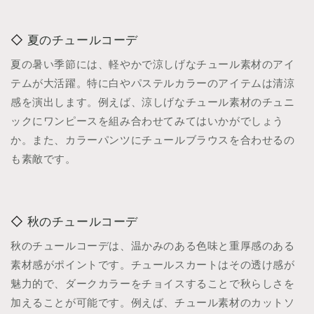
夏のチュールコーデ
夏の暑い季節には、軽やかで涼しげなチュール素材のアイ
テムが大活躍。特に白やパステルカラーのアイテムは清涼
感を演出します。例えば、涼しげなチュール素材のチュニ
ックにワンピースを組み合わせてみてはいかがでしょう
か。また、カラーパンツにチュールブラウスを合わせるの
も素敵です。
秋のチュールコーデ
秋のチュールコーデは、温かみのある色味と重厚感のある
素材感がポイントです。チュールスカートはその透け感が
魅力的で、ダークカラーをチョイスすることで秋らしさを
加えることが可能です。例えば、チュール素材のカットソ