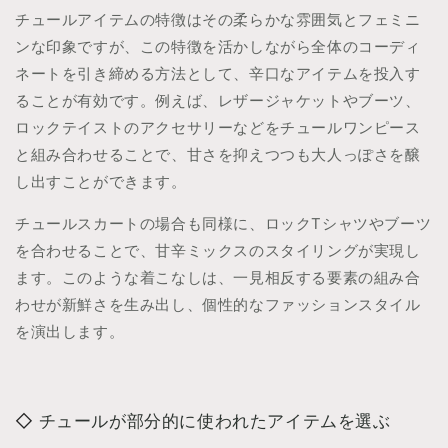
チュールアイテムの特徴はその柔らかな雰囲気とフェミニ
ンな印象ですが、この特徴を活かしながら全体のコーディ
ネートを引き締める方法として、辛口なアイテムを投入す
ることが有効です。例えば、レザージャケットやブーツ、
ロックテイストのアクセサリーなどをチュールワンピース
と組み合わせることで、甘さを抑えつつも大人っぽさを醸
し出すことができます。
チュールスカートの場合も同様に、ロックTシャツやブーツ
を合わせることで、甘辛ミックスのスタイリングが実現し
ます。このような着こなしは、一見相反する要素の組み合
わせが新鮮さを生み出し、個性的なファッションスタイル
を演出します。
チュールが部分的に使われたアイテムを選ぶ