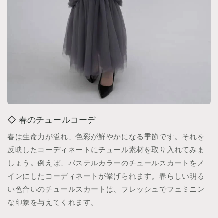
春のチュールコーデ
春は生命力が溢れ、色彩が鮮やかになる季節です。それを
反映したコーディネートにチュール素材を取り入れてみま
しょう。例えば、パステルカラーのチュールスカートをメ
インにしたコーディネートが挙げられます。春らしい明る
い色合いのチュールスカートは、フレッシュでフェミニン
な印象を与えてくれます。