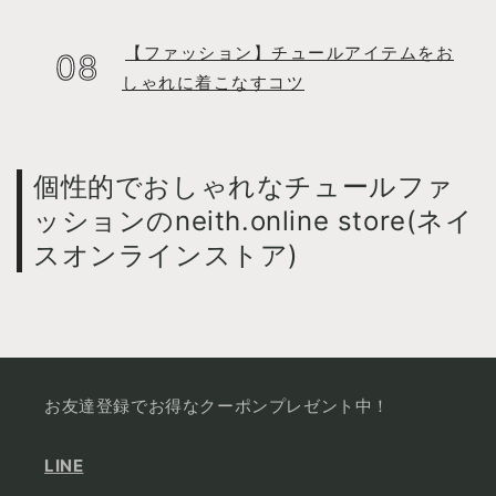
【ファッション】チュールアイテムをお
しゃれに着こなすコツ
個性的でおしゃれなチュールファ
ッションのneith.online store(ネイ
スオンラインストア)
お友達登録でお得なクーポンプレゼント中！
LINE