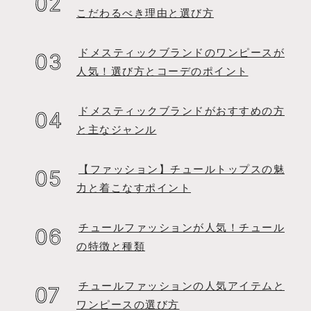
こだわるべき理由と選び方
ドメスティックブランドのワンピースが
人気！選び方とコーデのポイント
ドメスティックブランドがおすすめの方
と主なジャンル
【ファッション】チュールトップスの魅
力と着こなすポイント
チュールファッションが人気！チュール
の特徴と種類
チュールファッションの人気アイテムと
ワンピースの選び方