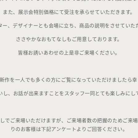
また、展示会特別価格にて受注を承らせていただきます。
ター、デザイナーとも会場に立ち、商品の説明をさせていた
ささやかなおもてなしもご用意しております。
皆様お誘いあわせの上是非ご来場ください。
h.の新作を一人でも多くの方にご覧になっていただけましたら
いし、お話が出来ますことをスタッフ一同とても楽しみにし
しでご来場いただけますが、ご来場者数の把握のためご来
りのお客様は下記アンケートよりご回答ください。