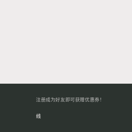
注册成为好友即可获赠优惠券！
线