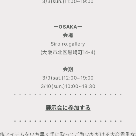
3/3(sun.)11:00~19:00
ーOSAKAー
会場
Siroiro.gallery
(大阪市北区黒崎町14-4)
会期
3/9(sat.)12:00~19:00
3/10(sun.)10:00~18:30
・・・・・・・・・・・・・・・・・・・・・・
展示会に参加する
・・・・・・・・・・・・・・・・・・・・・・
.の新作アイテムをいち早く手に取ってご覧いただける大変貴重