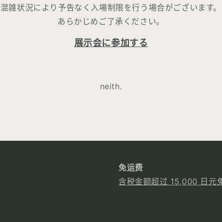
混雑状況により予告なく入場制限を行う場合がございます。
あらかじめご了承ください。
展示会に参加する
neith.
免运费
含税金额超过 15,000 日