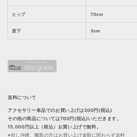
ヒップ
70cm
股下
3cm
送料について
アクセサリー単品でのお買い上げは300円(税込)
その他の商品については700円(税込)いただきます。
15,000円以上（税込）お買い上げで無料。
※但し沖縄、離島の方はお買い上げ金額に関わらず送料