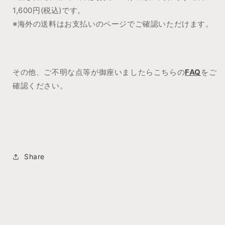
1,600
円(税込)です。
※海外の送料はお支払いのページでご確認いただけます。
その他、ご不明な点等が御座いましたらこちらの
FAQ
をご
確認ください。
Share