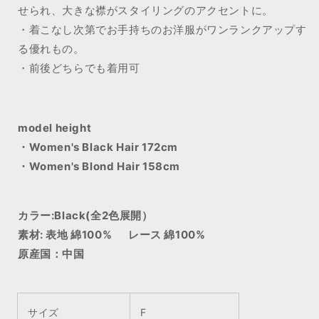
せられ、大きな襟がスタイリングのアクセントに。
・着こなし次第でお手持ちのお洋服がワンランクアップす
る優れもの。
・前後どちらでも着用可
model height
・Women's Black Hair 172cm
・Women's Blond Hair 158cm
カラー:Black(全2色展開）
素材: 表地 綿100% レース 綿100%
原産国：中国
サイズ
F