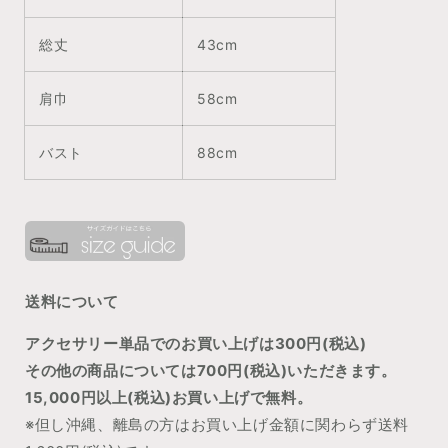
総丈
43cm
肩巾
58cm
バスト
88cm
送料について
アクセサリー単品でのお買い上げは300円(税込)
その他の商品については700円(税込)いただきます。
15,000円以上(税込)お買い上げで無料。
※但し沖縄、離島の方はお買い上げ金額に関わらず送料