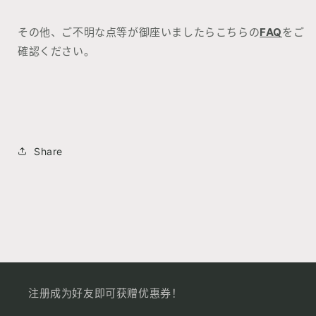
その他、ご不明な点等が御座いましたらこちらの
FAQ
をご
確認ください。
Share
注册成为好友即可获赠优惠券！