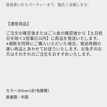
普段使いからパーティーまで、幅広く活躍します。
【通常商品】
ご注文の確定後またはご入金の確認後から【土日祝
日を除く3営業日以内】に商品を発送いたします。
※複数を同時にご購入いただいた場合、発送時期の
遅い商品とあわせてお送りいたします。お急ぎのお
方はそれぞれのご注文をおすすめいたします。
カラー:Silver(全1色展開）
原産国：中国