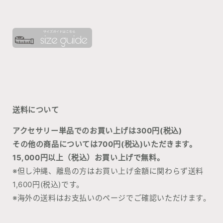
送料について
アクセサリー単品でのお買い上げは300円(税込)
その他の商品については700円(税込)いただきます。
15,000円以上（税込）お買い上げで無料。
※但し沖縄、離島の方はお買い上げ金額に関わらず送料
1,600
円(税込)です。
※海外の送料はお支払いのページでご確認いただけます。