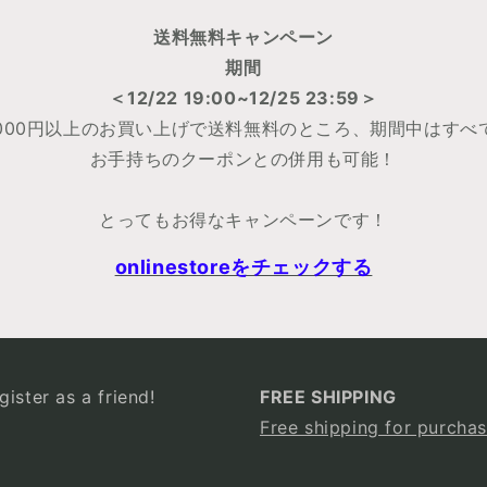
送料無料キャンペーン
期間
＜12/22 19:00~12/25 23:59＞
5000円以上のお買い上げで送料無料のところ、期間中はすべ
お手持ちのクーポンとの併用も可能！
とってもお得なキャンペーンです！
onlinestoreをチェックする
ister as a friend!
FREE SHIPPING
Free shipping for purchas