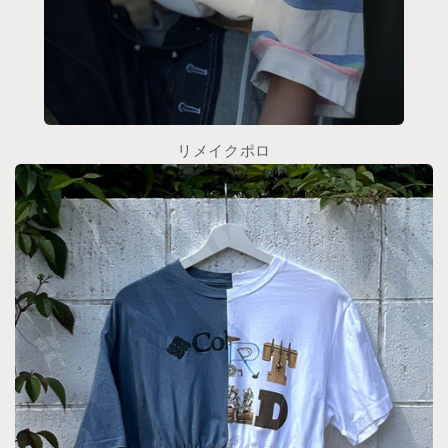
リメイクポロ