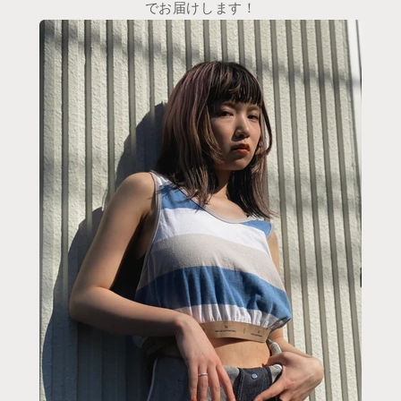
でお届けします！