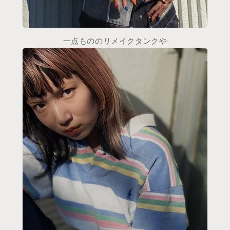
一点もののリメイクタンクや