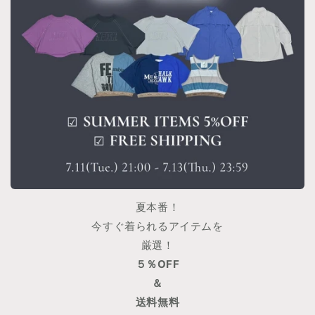
夏本番！
今すぐ着られるアイテムを
厳選！
５％OFF
＆
送料無料