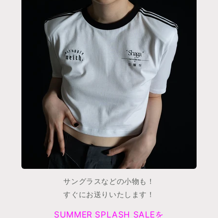
サングラスなどの小物も！
すぐにお送りいたします！
SUMMER SPLASH SALEを