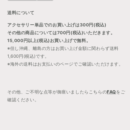
送料について
アクセサリー単品でのお買い上げは300円(税込)
その他の商品については700円(税込)いただきます。
15,000円以上(税込)お買い上げで無料。
※但し沖縄、離島の方はお買い上げ金額に関わらず送料
1,600
円(税込)です。
※海外の送料はお支払いのページでご確認いただけます。
その他、ご不明な点等が御座いましたらこちらの
FAQ
をご
確認ください。