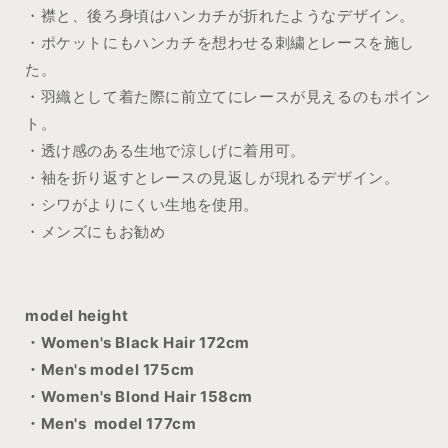
・襟と、後ろ身頃はハンカチが折れたようなデザイン。
・ポケットにもハンカチを想わせる刺繍とレースを施し
た。
・羽織として着た際に前立てにレースが見えるのもポイン
ト。
・透け感のある生地で涼しげに着用可。
・袖を折り返すとレースの見返しが現れるデザイン。
・シワがよりにくい生地を使用。
・メンズにもお勧め
model height
・Women's Black Hair 172cm
・Men's model 175cm
・Women's Blond Hair 158cm
・Men's model 177cm